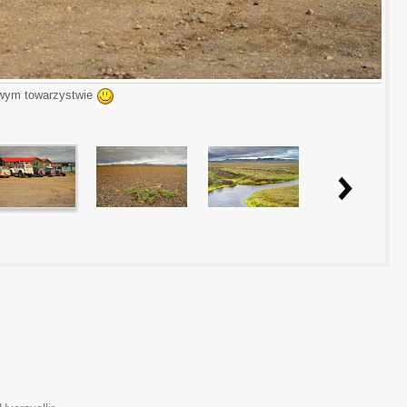
wym towarzystwie