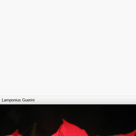
Lamponius Guerini