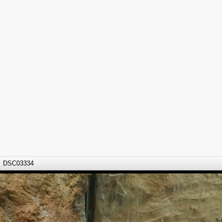
DSC03334