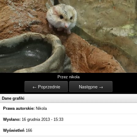
Przez nikola
← Poprzednie
Następne →
Dane grafiki
Prawa autorskie:
Nikola
Wysłano:
16 grudnia 2013 - 15:33
Wyświetleń
166