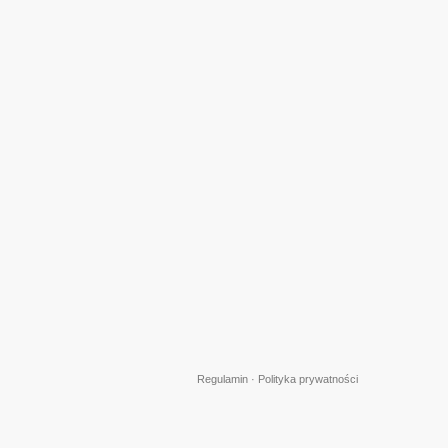
Regulamin
·
Polityka prywatności