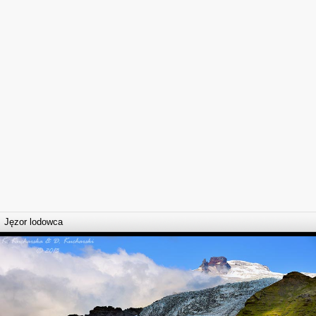
Jęzor lodowca