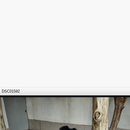
DSC01592