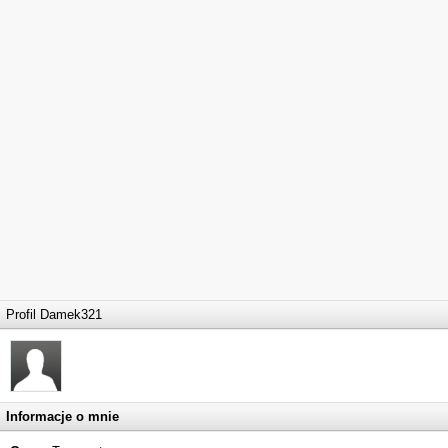
Profil Damek321
Informacje o mnie