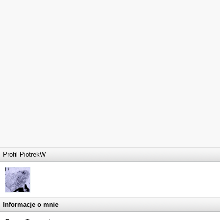
Profil PiotrekW
Informacje o mnie