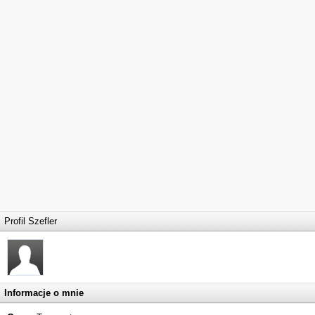
Profil Szefler
Informacje o mnie