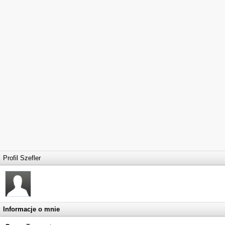
Profil Szefler
Informacje o mnie