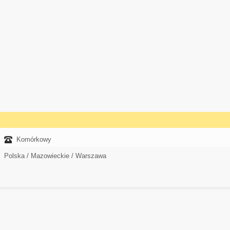
Komórkowy
Polska / Mazowieckie / Warszawa