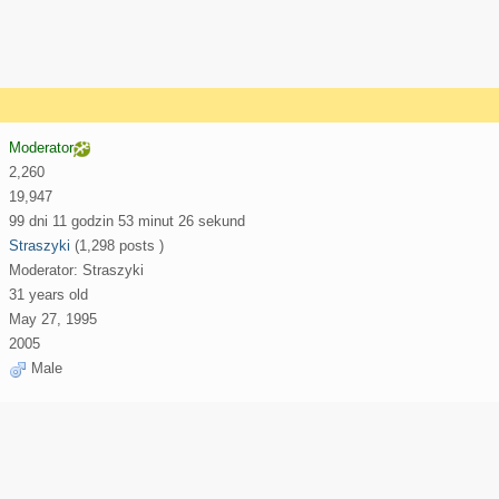
Moderator
2,260
19,947
99 dni 11 godzin 53 minut 26 sekund
Straszyki
(1,298 posts )
Moderator: Straszyki
31 years old
May 27, 1995
2005
Male