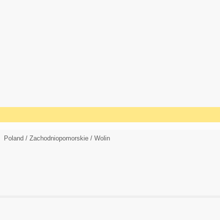
Poland / Zachodniopomorskie / Wolin