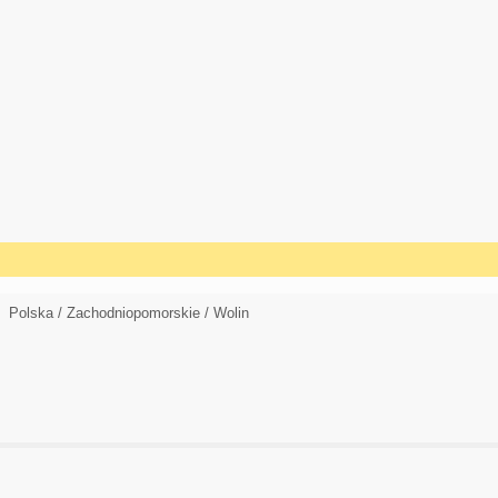
Polska / Zachodniopomorskie / Wolin