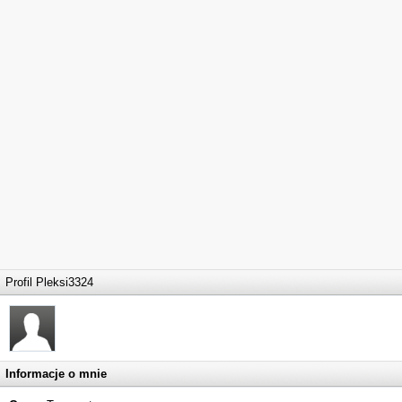
Profil Pleksi3324
Informacje o mnie