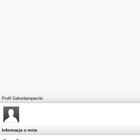
Profil Gekonlamparciki
Informacje o mnie