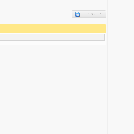
Find content