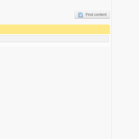
Find content