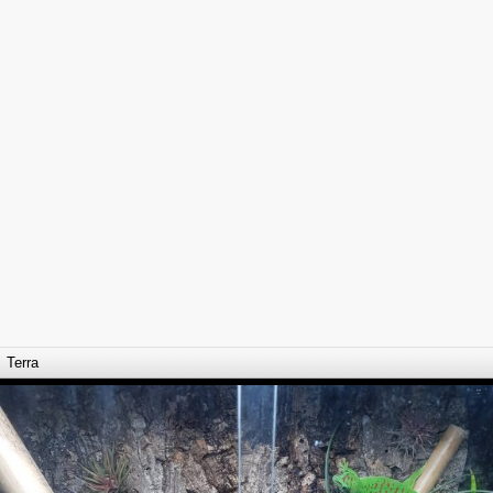
Terra