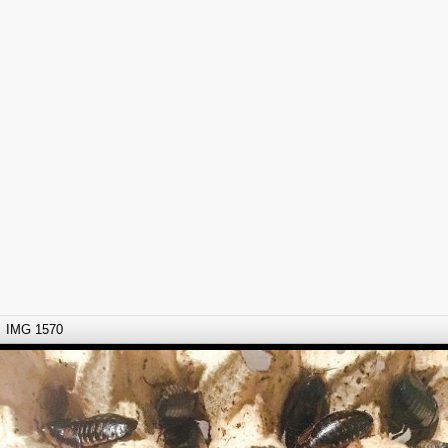
IMG 1570