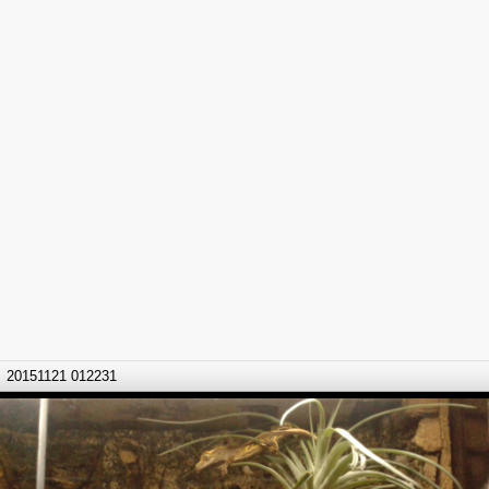
20151121 012231