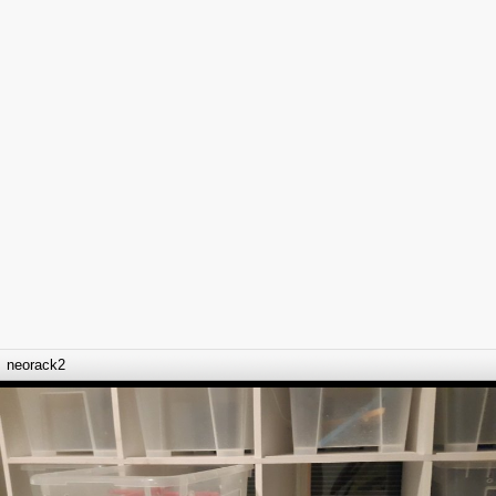
neorack2