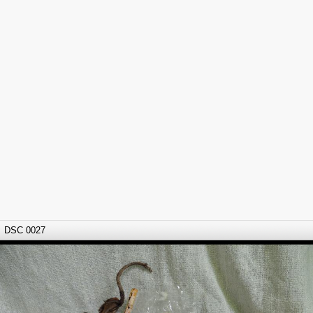
DSC 0027