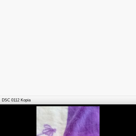
DSC 0112 Kopia