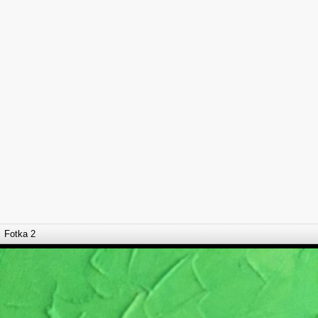
Fotka 2