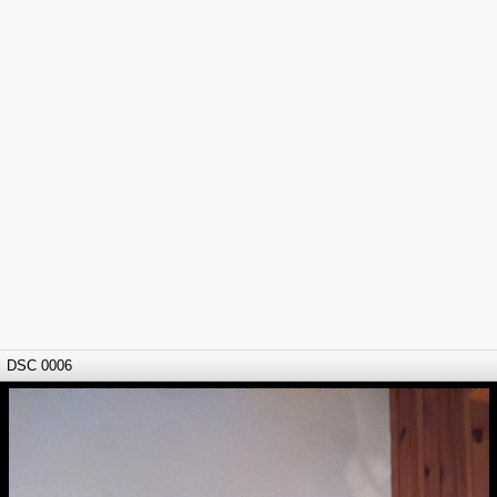
DSC 0006