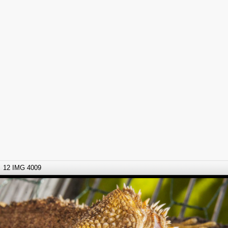
12 IMG 4009