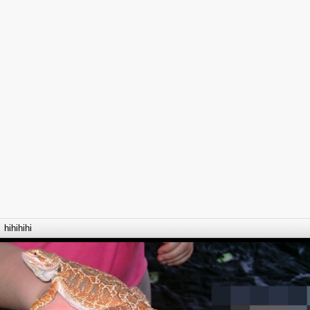
hihihihi