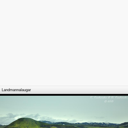
Landmannalaugar