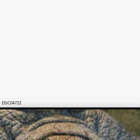
DSC04722