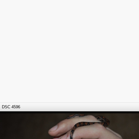
DSC 4596