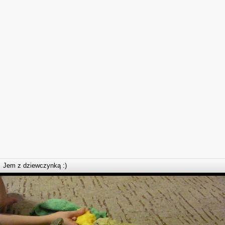
Jem z dziewczynką :)